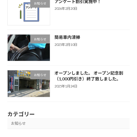
アンケート割引実施中！
お知らせ
2026年2月20日
簡易車内清掃
お知らせ
2025年2月10日
オープンしました。 オープン記念割
お知らせ
（1,000円引き）終了致しました。
2025年1月24日
カテゴリー
お知らせ