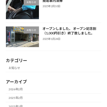
簡易車内清掃
お知らせ
2025年2月10日
オープンしました。 オープン記念割
お知らせ
（1,000円引き）終了致しました。
2025年1月24日
カテゴリー
お知らせ
アーカイブ
2026年2月
2025年2月
2025年1月