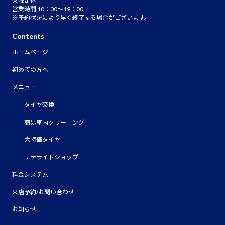
火曜定休
営業時間 10：00～19：00
※予約状況により早く終了する場合がございます。
Contents
ホームページ
初めての方へ
メニュー
タイヤ交換
簡易車内クリーニング
大特価タイヤ
サテライトショップ
料金システム
来店予約/お問い合わせ
お知らせ